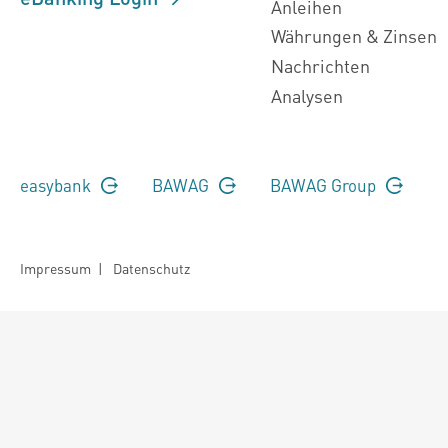
Anleihen
Währungen & Zinsen
Nachrichten
Analysen
easybank
BAWAG
BAWAG Group
Impressum
|
Datenschutz