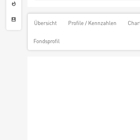
Übersicht
Profile / Kennzahlen
Char
Fondsprofil