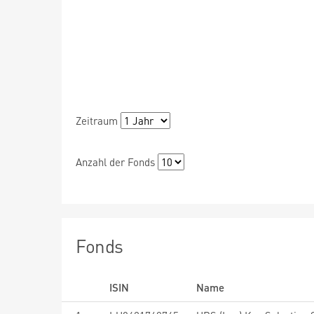
Zeitraum
Anzahl der Fonds
Fonds
ISIN
Name