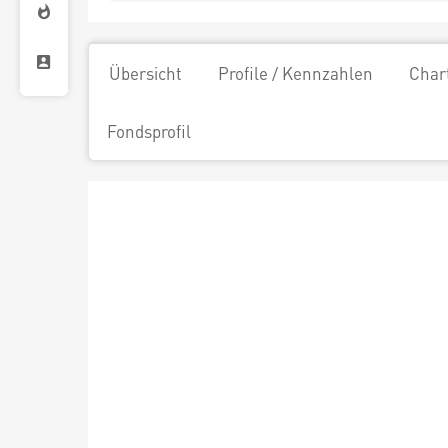
Übersicht
Profile / Kennzahlen
Char
Fondsprofil