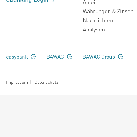
Anleihen
Währungen & Zinsen
Nachrichten
Analysen
easybank
BAWAG
BAWAG Group
Impressum
|
Datenschutz