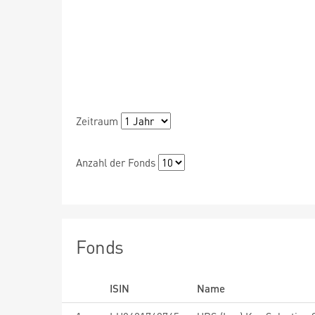
Zeitraum
Anzahl der Fonds
Fonds
ISIN
Name