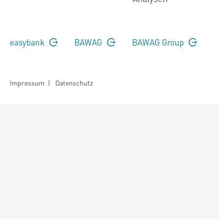
easybank
BAWAG
BAWAG Group
Impressum
|
Datenschutz