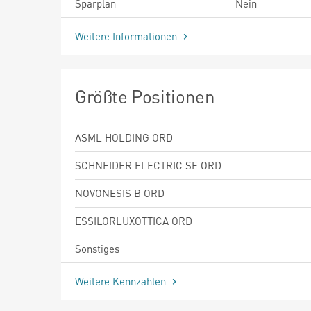
Sparplan
Nein
Weitere Informationen
Größte Positionen
ASML HOLDING ORD
SCHNEIDER ELECTRIC SE ORD
NOVONESIS B ORD
ESSILORLUXOTTICA ORD
Sonstiges
Weitere Kennzahlen