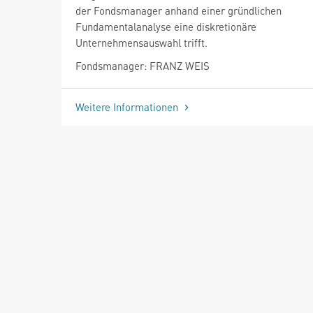
der Fondsmanager anhand einer gründlichen
Fundamentalanalyse eine diskretionäre
Unternehmensauswahl trifft.
Fondsmanager: FRANZ WEIS
Weitere Informationen