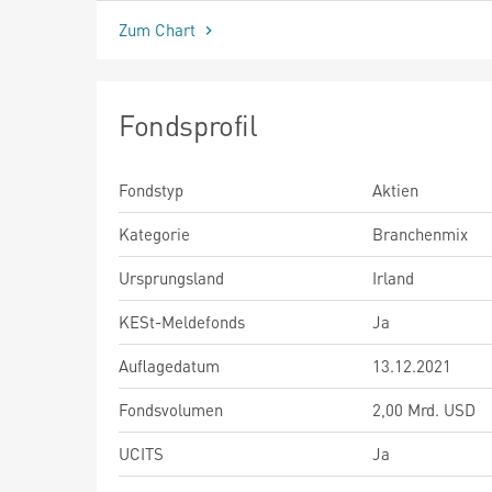
Zum Chart
Fondsprofil
Fondstyp
Aktien
Kategorie
Branchenmix
Ursprungsland
Irland
KESt-Meldefonds
Ja
Auflagedatum
13.12.2021
Fondsvolumen
2,00 Mrd. USD
UCITS
Ja