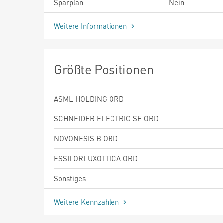
Sparplan
Nein
Weitere Informationen
Größte Positionen
ASML HOLDING ORD
SCHNEIDER ELECTRIC SE ORD
NOVONESIS B ORD
ESSILORLUXOTTICA ORD
Sonstiges
Weitere Kennzahlen