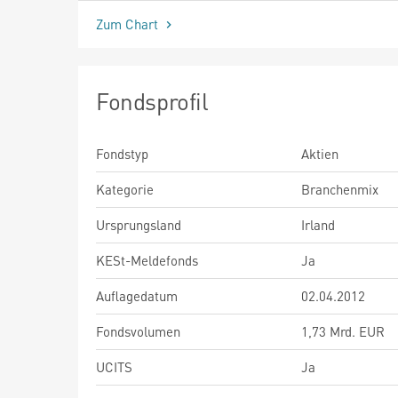
Zum Chart
Fondsprofil
Fondstyp
Aktien
Kategorie
Branchenmix
Ursprungsland
Irland
KESt-Meldefonds
Ja
Auflagedatum
02.04.2012
Fondsvolumen
1,73 Mrd. EUR
UCITS
Ja