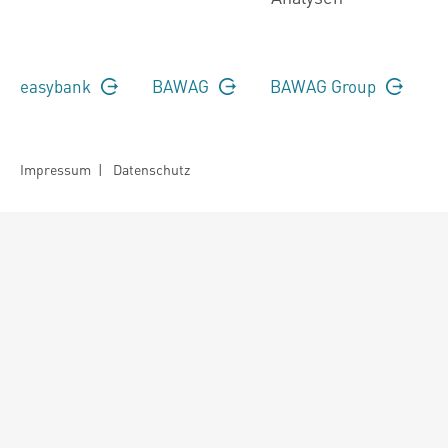
easybank
BAWAG
BAWAG Group
Impressum
|
Datenschutz