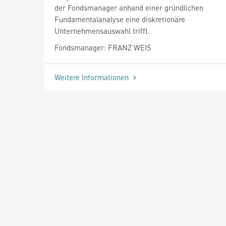
der Fondsmanager anhand einer gründlichen
Fundamentalanalyse eine diskretionäre
Unternehmensauswahl trifft.
Fondsmanager: FRANZ WEIS
Weitere Informationen