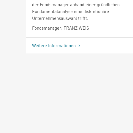
der Fondsmanager anhand einer gründlichen
Fundamentalanalyse eine diskretionäre
Unternehmensauswahl trifft.
Fondsmanager: FRANZ WEIS
Weitere Informationen