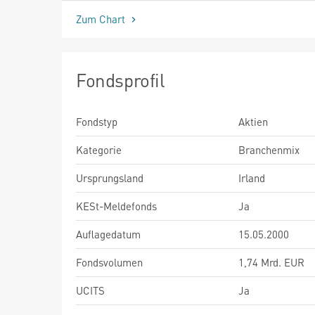
Zum Chart
Fondsprofil
Fondstyp
Aktien
Kategorie
Branchenmix
Ursprungsland
Irland
KESt-Meldefonds
Ja
Auflagedatum
15.05.2000
Fondsvolumen
1,74 Mrd. EUR
UCITS
Ja