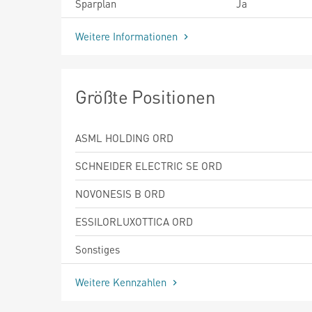
Sparplan
Ja
Weitere Informationen
Größte Positionen
ASML HOLDING ORD
SCHNEIDER ELECTRIC SE ORD
NOVONESIS B ORD
ESSILORLUXOTTICA ORD
Sonstiges
Weitere Kennzahlen