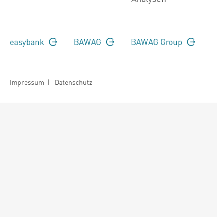
easybank
BAWAG
BAWAG Group
Impressum
|
Datenschutz