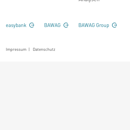
easybank
BAWAG
BAWAG Group
Impressum
|
Datenschutz