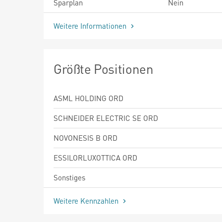
Sparplan
Nein
Weitere Informationen
Größte Positionen
ASML HOLDING ORD
SCHNEIDER ELECTRIC SE ORD
NOVONESIS B ORD
ESSILORLUXOTTICA ORD
Sonstiges
Weitere Kennzahlen