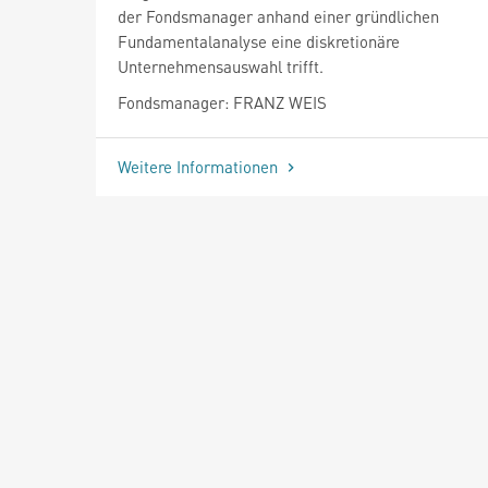
der Fondsmanager anhand einer gründlichen
Fundamentalanalyse eine diskretionäre
Unternehmensauswahl trifft.
Fondsmanager: FRANZ WEIS
Weitere Informationen