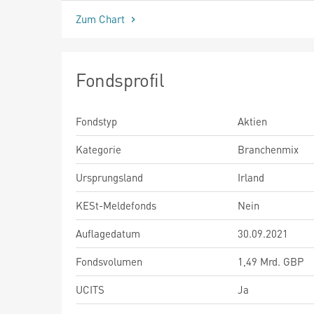
Zum Chart
Fondsprofil
Fondstyp
Aktien
Kategorie
Branchenmix
Ursprungsland
Irland
KESt-Meldefonds
Nein
Auflagedatum
30.09.2021
Fondsvolumen
1,49 Mrd. GBP
UCITS
Ja