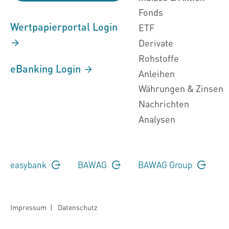
Fonds
Wertpapierportal Login
ETF
Derivate
Rohstoffe
eBanking Login
Anleihen
Währungen & Zinsen
Nachrichten
Analysen
easybank
BAWAG
BAWAG Group
Impressum
|
Datenschutz