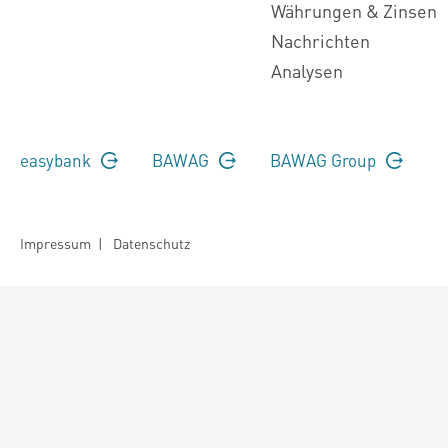
Währungen & Zinsen
Nachrichten
Analysen
easybank
BAWAG
BAWAG Group
Impressum
|
Datenschutz