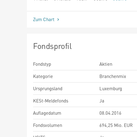
seit Beginn
Zum Chart
Fondsprofil
Fondstyp
Aktien
Kategorie
Branchenmix
Ursprungsland
Luxemburg
KESt-Meldefonds
Ja
Auflagedatum
08.04.2016
Fondsvolumen
694,25 Mio. EUR