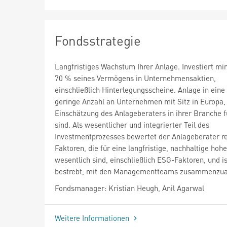
Fondsstrategie
Langfristiges Wachstum Ihrer Anlage. Investiert mi
70 % seines Vermögens in Unternehmensaktien,
einschließlich Hinterlegungsscheine. Anlage in eine 
geringe Anzahl an Unternehmen mit Sitz in Europa,
Einschätzung des Anlageberaters in ihrer Branche 
sind. Als wesentlicher und integrierter Teil des
Investmentprozesses bewertet der Anlageberater r
Faktoren, die für eine langfristige, nachhaltige hoh
wesentlich sind, einschließlich ESG-Faktoren, und i
bestrebt, mit den Managementteams zusammenzua
Fondsmanager: Kristian Heugh, Anil Agarwal
Weitere Informationen