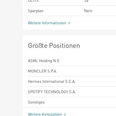
UCITS
Ja
Sparplan
Nein
Weitere Informationen
Größte Positionen
ASML Holding N.V.
MONCLER S.P.A.
Hermes International S.C.A.
SPOTIFY TECHNOLOGY S.A.
Sonstiges
Weitere Kennzahlen