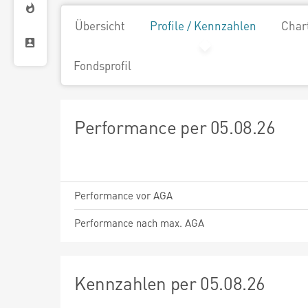
Übersicht
Profile / Kennzahlen
Char
Fondsprofil
Performance per 05.08.26
Performance vor AGA
Performance nach max. AGA
Kennzahlen per 05.08.26