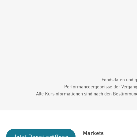
Fondsdaten und g
Performanceergebnisse der Vergange
Alle Kursinformationen sind nach den Bestimmung
Markets
Jetzt Depot eröffnen