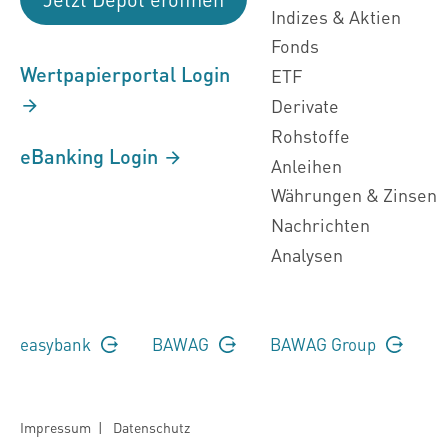
Indizes & Aktien
Fonds
Wertpapierportal Login
ETF
Derivate
Rohstoffe
eBanking Login
Anleihen
Währungen & Zinsen
Nachrichten
Analysen
easybank
BAWAG
BAWAG Group
Impressum
|
Datenschutz