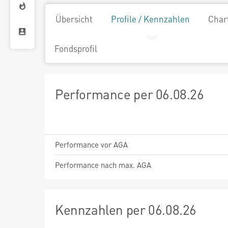
Übersicht
Profile / Kennzahlen
Char
Fondsprofil
Performance per 06.08.26
Performance vor AGA
Performance nach max. AGA
Kennzahlen per 06.08.26