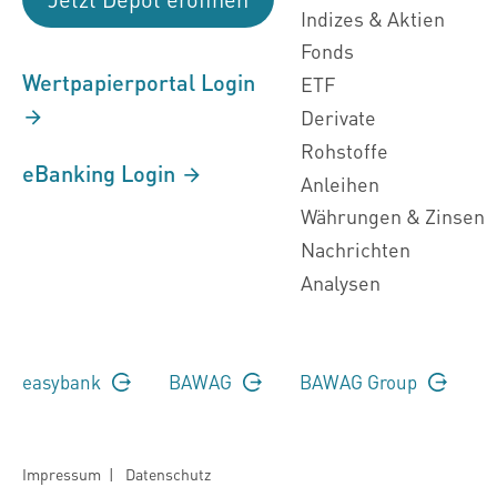
Indizes & Aktien
Fonds
Wertpapierportal Login
ETF
Derivate
Rohstoffe
eBanking Login
Anleihen
Währungen & Zinsen
Nachrichten
Analysen
easybank
BAWAG
BAWAG Group
Impressum
|
Datenschutz