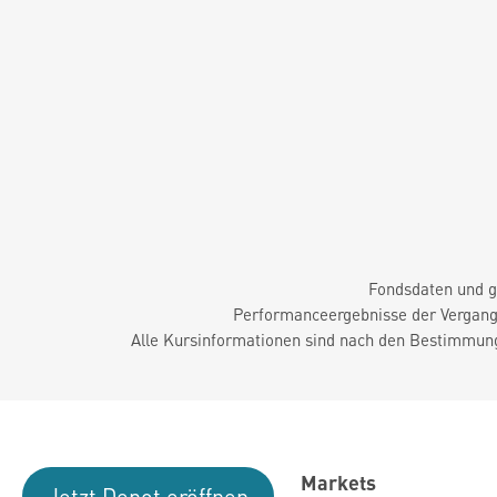
Fondsdaten und g
Performanceergebnisse der Vergange
Alle Kursinformationen sind nach den Bestimmung
Markets
Jetzt Depot eröffnen