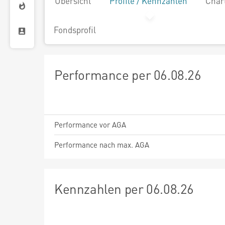
Übersicht
Profile / Kennzahlen
Char
Fondsprofil
Performance per 06.08.26
Performance vor AGA
Performance nach max. AGA
Kennzahlen per 06.08.26