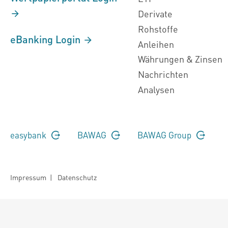
Derivate
Rohstoffe
eBanking Login
Anleihen
Währungen & Zinsen
Nachrichten
Analysen
easybank
BAWAG
BAWAG Group
Impressum
|
Datenschutz