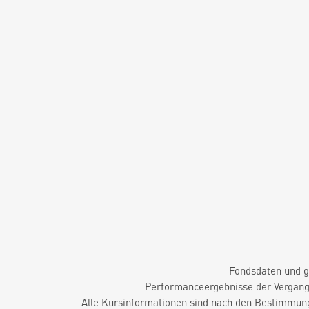
Fondsdaten und g
Performanceergebnisse der Vergange
Alle Kursinformationen sind nach den Bestimmung