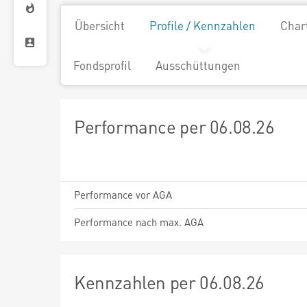
Übersicht
Profile / Kennzahlen
Char
Fondsprofil
Ausschüttungen
Performance per 06.08.26
Performance vor AGA
Performance nach max. AGA
Kennzahlen per 06.08.26