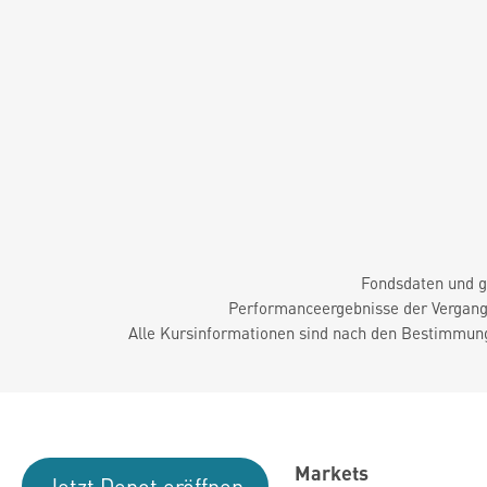
Fondsdaten und g
Performanceergebnisse der Vergange
Alle Kursinformationen sind nach den Bestimmung
Markets
Jetzt Depot eröffnen