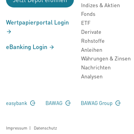
Indizes & Aktien
Fonds
Wertpapierportal Login
ETF
Derivate
Rohstoffe
eBanking Login
Anleihen
Währungen & Zinsen
Nachrichten
Analysen
easybank
BAWAG
BAWAG Group
Impressum
|
Datenschutz