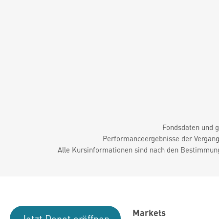
Fondsdaten und g
Performanceergebnisse der Vergange
Alle Kursinformationen sind nach den Bestimmung
Markets
Jetzt Depot eröffnen