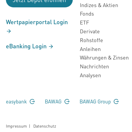
Indizes & Aktien
Fonds
Wertpapierportal Login
ETF
Derivate
Rohstoffe
eBanking Login
Anleihen
Währungen & Zinsen
Nachrichten
Analysen
easybank
BAWAG
BAWAG Group
Impressum
|
Datenschutz