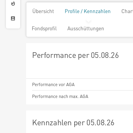
Übersicht
Profile / Kennzahlen
Char
Fondsprofil
Ausschüttungen
Performance per 05.08.26
Performance vor AGA
Performance nach max. AGA
Kennzahlen per 05.08.26