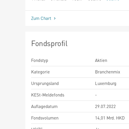
seit Beginn
Zum Chart
Fondsprofil
Fondstyp
Aktien
Kategorie
Branchenmix
Ursprungsland
Luxemburg
KESt-Meldefonds
-
Auflagedatum
29.07.2022
Fondsvolumen
14,01 Mrd. HKD