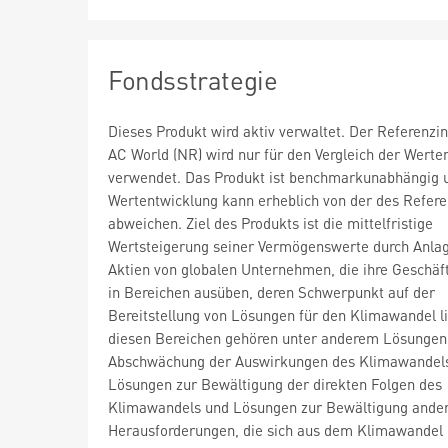
Fondsstrategie
Dieses Produkt wird aktiv verwaltet. Der Referenz
AC World (NR) wird nur für den Vergleich der Werte
verwendet. Das Produkt ist benchmarkunabhängig 
Wertentwicklung kann erheblich von der des Refer
abweichen. Ziel des Produkts ist die mittelfristige
Wertsteigerung seiner Vermögenswerte durch Anlag
Aktien von globalen Unternehmen, die ihre Geschäft
in Bereichen ausüben, deren Schwerpunkt auf der
Bereitstellung von Lösungen für den Klimawandel li
diesen Bereichen gehören unter anderem Lösungen
Abschwächung der Auswirkungen des Klimawandel
Lösungen zur Bewältigung der direkten Folgen des
Klimawandels und Lösungen zur Bewältigung ande
Herausforderungen, die sich aus dem Klimawandel 