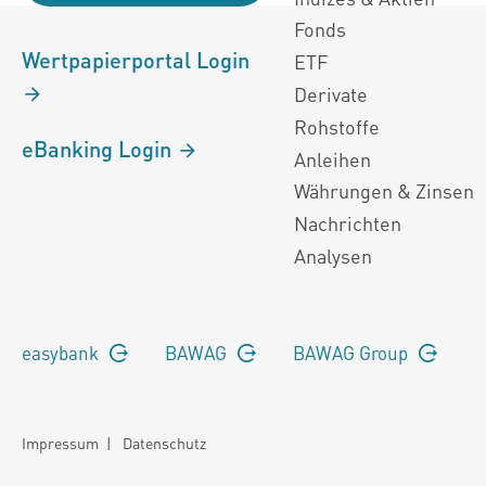
Fonds
Wertpapierportal Login
ETF
Derivate
Rohstoffe
eBanking Login
Anleihen
Währungen & Zinsen
Nachrichten
Analysen
easybank
BAWAG
BAWAG Group
Impressum
|
Datenschutz