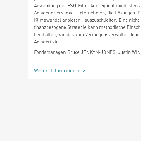
Anwendung der ESG-Filter konsequent mindestens
Anlageuniversums - Unternehmen, die Lösungen fü
Klimawandel anbieten - auszuschließen. Eine nicht
finanzbezogene Strategie kann methodische Einsc
beinhalten, wie das vom Vermögensverwalter defin
Anlagerisiko.
Fondsmanager: Bruce JENKYN-JONES, Justin WI
Weitere Informationen