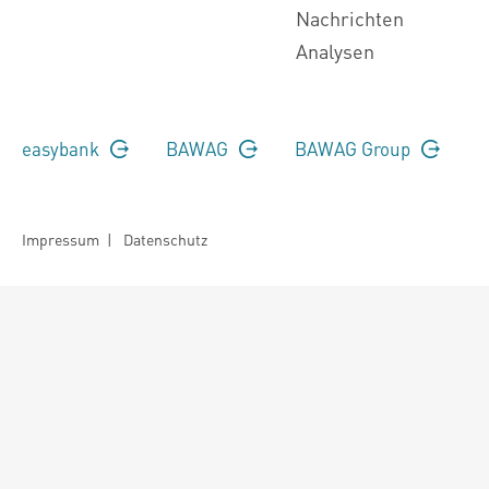
Nachrichten
Analysen
easybank
BAWAG
BAWAG Group
Impressum
|
Datenschutz