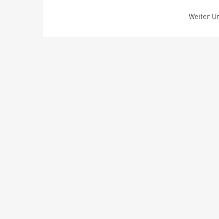
Weiter Um