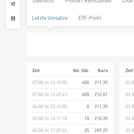
Übersicht
Profile / Kennzahlen
Char
Letzte Umsätze
ETF-Profil
Zeit
Vol. Stk.
Kurs
Zeit
07.08.26 22:10:00
400
211,35
03.0
07.08.26 12:49:23
400
212,01
03.0
06.08.26 22:10:00
0
211,35
03.0
05.08.26 16:11:18
10
210,35
03.0
05.08.26 11:20:26
25
209,25
03.0