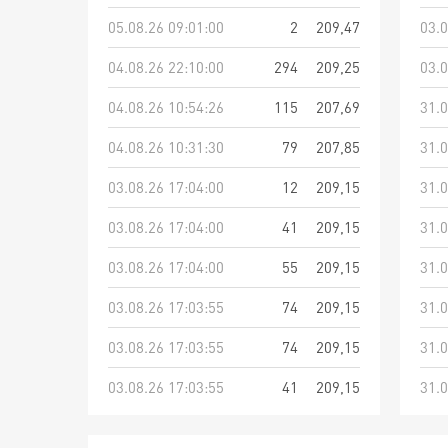
05.08.26 09:01:00
2
209,47
03.0
04.08.26 22:10:00
294
209,25
03.0
04.08.26 10:54:26
115
207,69
31.0
04.08.26 10:31:30
79
207,85
31.0
03.08.26 17:04:00
12
209,15
31.0
03.08.26 17:04:00
41
209,15
31.0
03.08.26 17:04:00
55
209,15
31.0
03.08.26 17:03:55
74
209,15
31.0
03.08.26 17:03:55
74
209,15
31.0
03.08.26 17:03:55
41
209,15
31.0