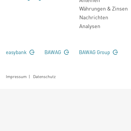
Währungen & Zinsen
Nachrichten
Analysen
easybank
BAWAG
BAWAG Group
Impressum
|
Datenschutz