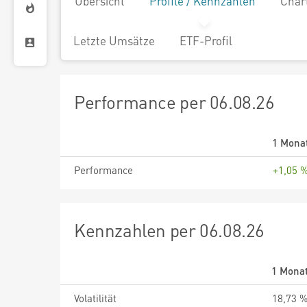
Übersicht
Profile / Kennzahlen
Char
Letzte Umsätze
ETF-Profil
Performance per 06.08.26
1 Mona
Performance
+1,05 
Kennzahlen per 06.08.26
1 Mona
Volatilität
18,73 