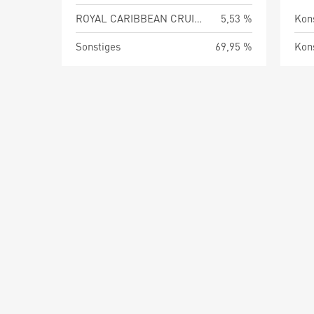
ROYAL CARIBBEAN CRUISES LTD
5,53 %
Kon
Sonstiges
69,95 %
Kon