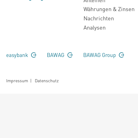
Währungen & Zinsen
Nachrichten
Analysen
easybank
BAWAG
BAWAG Group
Impressum
|
Datenschutz