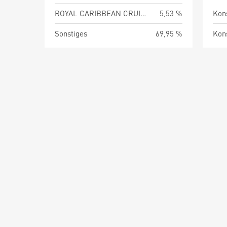
ROYAL CARIBBEAN CRUISES LTD
5,53 %
Kon
Sonstiges
69,95 %
Kon