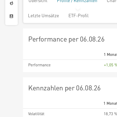
Übersicht
Profile / Kennzahlen
Char
Letzte Umsätze
ETF-Profil
Performance per 06.08.26
1 Mona
Performance
+1,05 
Kennzahlen per 06.08.26
1 Mona
Volatilität
18,73 