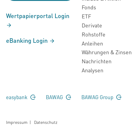
Fonds
Wertpapierportal Login
ETF
Derivate
Rohstoffe
eBanking Login
Anleihen
Währungen & Zinsen
Nachrichten
Analysen
easybank
BAWAG
BAWAG Group
Impressum
|
Datenschutz