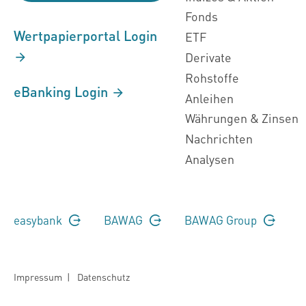
Fonds
Wertpapierportal Login
ETF
Derivate
Rohstoffe
eBanking Login
Anleihen
Währungen & Zinsen
Nachrichten
Analysen
easybank
BAWAG
BAWAG Group
Impressum
|
Datenschutz