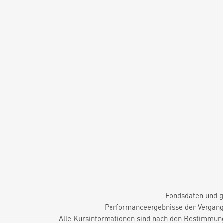
Fondsdaten und g
Performanceergebnisse der Vergange
Alle Kursinformationen sind nach den Bestimmung