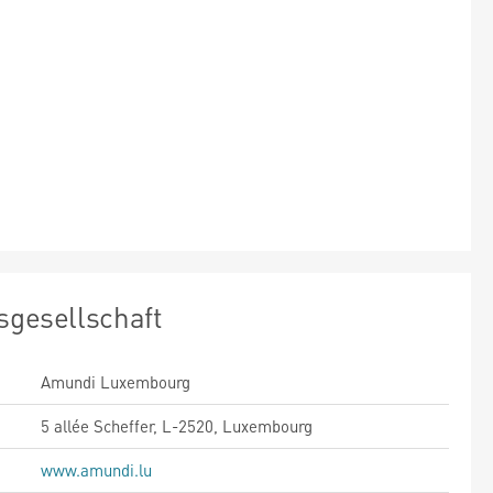
sgesellschaft
Amundi Luxembourg
5 allée Scheffer, L-2520, Luxembourg
www.amundi.lu