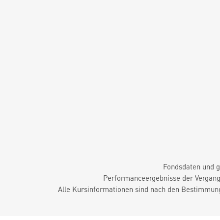
Fondsdaten und g
Performanceergebnisse der Vergange
Alle Kursinformationen sind nach den Bestimmung