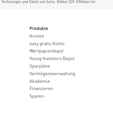
. Technologie und Daten von
baha
. Nikkei 225 ©Nikkei Inc.
Produkte
Konten
easy gratis Konto
Wertpapierdepot
Young Investors Depot
Sparpläne
Vermögensverwaltung
Akademie
Finanzieren
Sparen