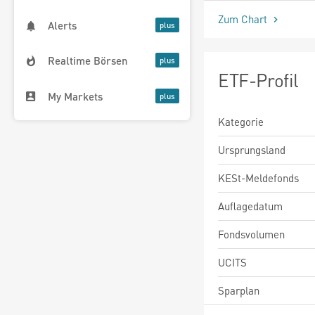
Zum Chart
Alerts
Realtime Börsen
ETF-Profil
My Markets
Kategorie
Ursprungsland
KESt-Meldefonds
Auflagedatum
Fondsvolumen
UCITS
Sparplan