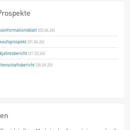
Prospekte
isinformationsblatt
(05.06.26)
kaufsprospekt
(01.06.26)
bjahresbericht
(31.03.26)
henschaftsbericht
(30.09.25)
zen