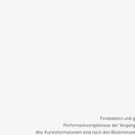
Fondsdaten und g
Performanceergebnisse der Vergange
Alle Kursinformationen sind nach den Bestimmung