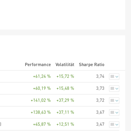
Performance
Volatilität
Sharpe Ratio
+61,24 %
+15,72 %
3,74
+60,19 %
+15,48 %
3,73
+141,02 %
+37,29 %
3,72
+138,63 %
+37,11 %
3,67
)
+45,87 %
+12,51 %
3,47