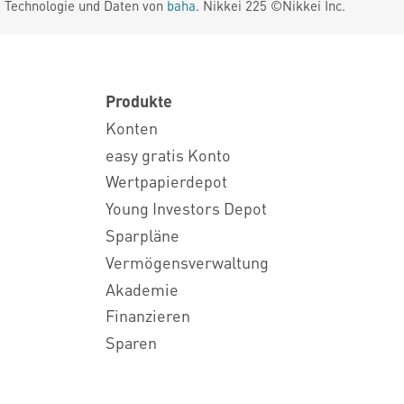
. Technologie und Daten von
baha
. Nikkei 225 ©Nikkei Inc.
Produkte
Konten
easy gratis Konto
Wertpapierdepot
Young Investors Depot
Sparpläne
Vermögensverwaltung
Akademie
Finanzieren
Sparen