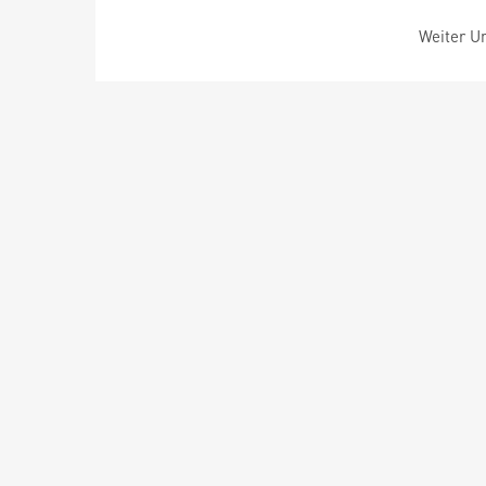
Weiter Um