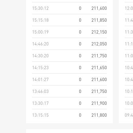
15:30:12
0
211,600
12:0
15:15:18
0
211,850
11:4
15:00:19
0
212,150
11:3
14:46:20
0
212,050
11:1
14:30:20
0
211,750
11:0
14:15:23
0
211,650
10:4
14:01:27
0
211,600
10:4
13:46:03
0
211,750
10:1
13:30:17
0
211,900
10:0
13:15:15
0
211,800
09:4