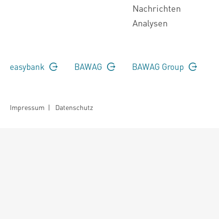
Nachrichten
Analysen
easybank
BAWAG
BAWAG Group
Impressum
|
Datenschutz