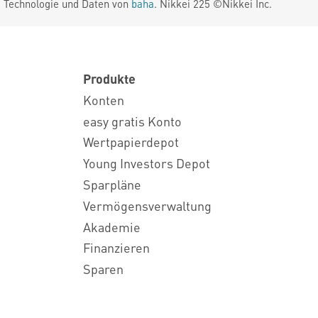
. Technologie und Daten von
baha
. Nikkei 225 ©Nikkei Inc.
Produkte
Konten
easy gratis Konto
Wertpapierdepot
Young Investors Depot
Sparpläne
Vermögensverwaltung
Akademie
Finanzieren
Sparen