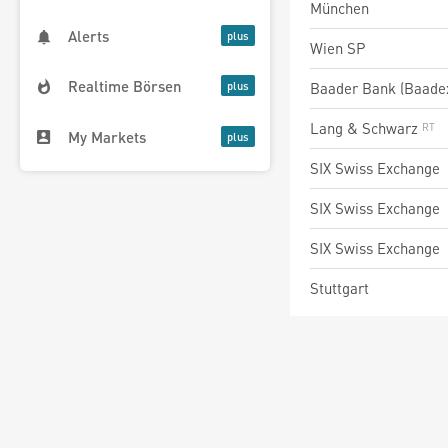
München
Alerts
Wien SP
Realtime Börsen
Baader Bank (Baade
Lang & Schwarz
My Markets
SIX Swiss Exchange
SIX Swiss Exchange
SIX Swiss Exchange
Stuttgart