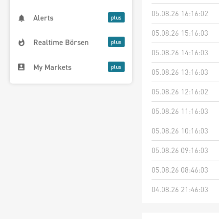
05.08.26 16:16:02
Alerts
05.08.26 15:16:03
Realtime Börsen
05.08.26 14:16:03
My Markets
05.08.26 13:16:03
05.08.26 12:16:02
05.08.26 11:16:03
05.08.26 10:16:03
05.08.26 09:16:03
05.08.26 08:46:03
04.08.26 21:46:03