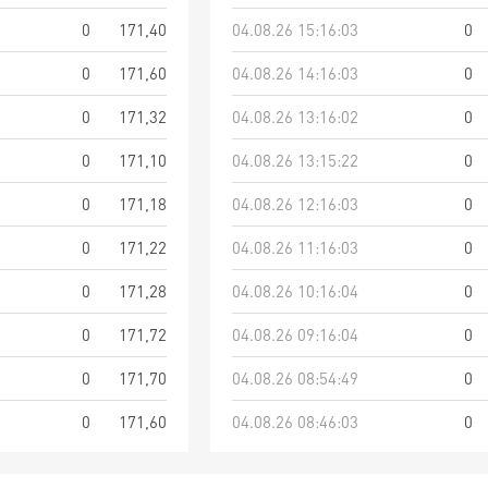
0
171,40
04.08.26 15:16:03
0
0
171,60
04.08.26 14:16:03
0
0
171,32
04.08.26 13:16:02
0
0
171,10
04.08.26 13:15:22
0
0
171,18
04.08.26 12:16:03
0
0
171,22
04.08.26 11:16:03
0
0
171,28
04.08.26 10:16:04
0
0
171,72
04.08.26 09:16:04
0
0
171,70
04.08.26 08:54:49
0
0
171,60
04.08.26 08:46:03
0