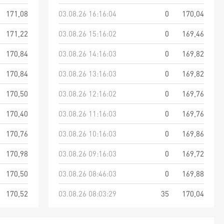
171,08
03.08.26 16:16:04
0
170,04
171,22
03.08.26 15:16:02
0
169,46
170,84
03.08.26 14:16:03
0
169,82
170,84
03.08.26 13:16:03
0
169,82
170,50
03.08.26 12:16:02
0
169,76
170,40
03.08.26 11:16:03
0
169,76
170,76
03.08.26 10:16:03
0
169,86
170,98
03.08.26 09:16:03
0
169,72
170,50
03.08.26 08:46:03
0
169,88
170,52
03.08.26 08:03:29
35
170,04