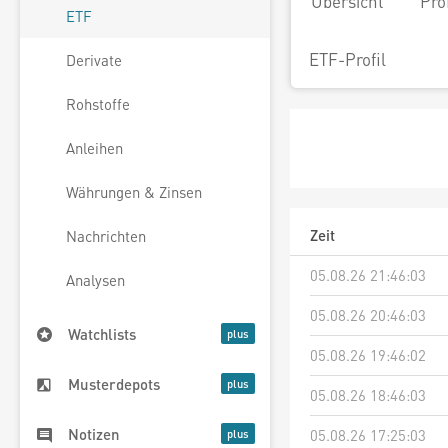
Übersicht
Pro
ETF
ETF-Profil
Derivate
Rohstoffe
Anleihen
Währungen & Zinsen
Zeit
Nachrichten
05.08.26 21:46:03
Analysen
05.08.26 20:46:03
Watchlists
05.08.26 19:46:02
Musterdepots
05.08.26 18:46:03
Notizen
05.08.26 17:25:03