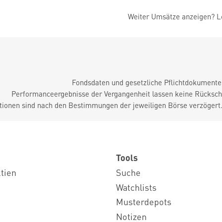
Weiter Umsätze anzeigen? Lo
Fondsdaten und gesetzliche Pflichtdokument
Performanceergebnisse der Vergangenheit lassen keine Rückschl
tionen sind nach den Bestimmungen der jeweiligen Börse verzögert
Tools
ktien
Suche
Watchlists
Musterdepots
Notizen