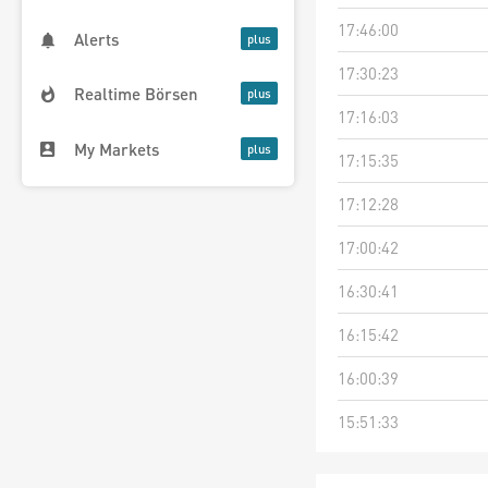
17:46:00
Alerts
17:30:23
Realtime Börsen
17:16:03
My Markets
17:15:35
17:12:28
17:00:42
16:30:41
16:15:42
16:00:39
15:51:33