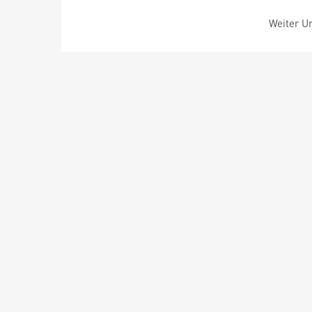
Weiter Um