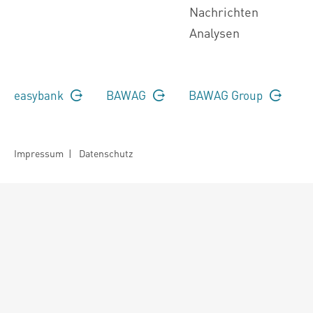
Nachrichten
Analysen
easybank
BAWAG
BAWAG Group
Impressum
|
Datenschutz