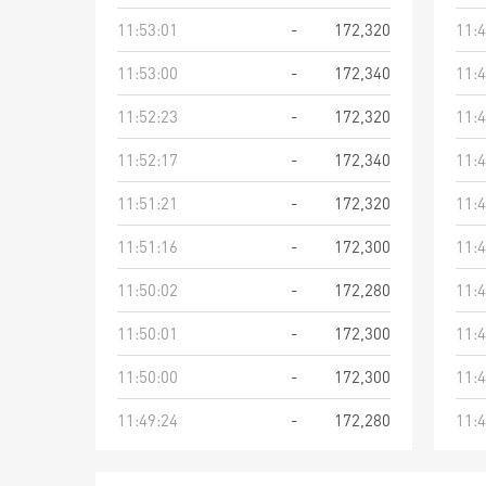
11:53:01
-
172,320
11:4
11:53:00
-
172,340
11:4
11:52:23
-
172,320
11:4
11:52:17
-
172,340
11:4
11:51:21
-
172,320
11:4
11:51:16
-
172,300
11:4
11:50:02
-
172,280
11:4
11:50:01
-
172,300
11:4
11:50:00
-
172,300
11:4
11:49:24
-
172,280
11:4