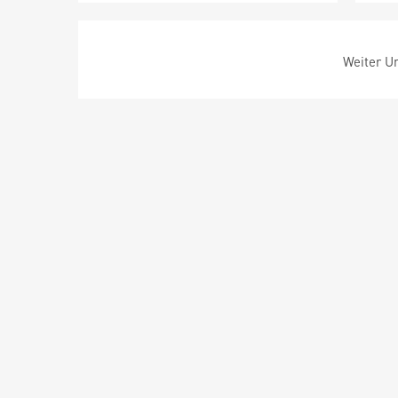
Weiter Um