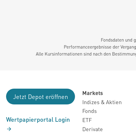
Fondsdaten und g
Performanceergebnisse der Vergange
Alle Kursinformationen sind nach den Bestimmung
Markets
Jetzt Depot eröffnen
Indizes & Aktien
Fonds
Wertpapierportal Login
ETF
Derivate