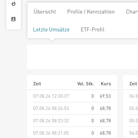
Übersicht
Profile / Kennzahlen
Char
Letzte Umsätze
ETF-Profil
Zeit
Vol. Stk.
Kurs
Zeit
07.08.26 12:30:37
0
69,53
06.0
07.08.26 08:24:53
0
68,78
05.0
07.08.26 08:23:32
0
68,78
05.0
07.08.26 08:21:05
0
68,78
04.0