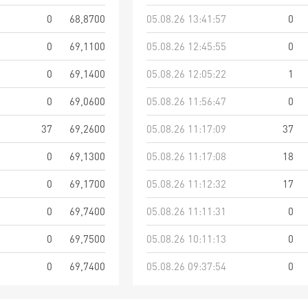
0
68,8700
05.08.26 13:41:57
0
0
69,1100
05.08.26 12:45:55
0
0
69,1400
05.08.26 12:05:22
1
0
69,0600
05.08.26 11:56:47
0
37
69,2600
05.08.26 11:17:09
37
0
69,1300
05.08.26 11:17:08
18
0
69,1700
05.08.26 11:12:32
17
0
69,7400
05.08.26 11:11:31
0
0
69,7500
05.08.26 10:11:13
0
0
69,7400
05.08.26 09:37:54
0