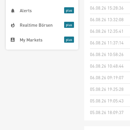
06.08.26 15:28:36
Alerts
06.08.26 13:32:08
Realtime Börsen
06.08.26 12:35:41
My Markets
06.08.26 11:37:14
06.08.26 10:58:26
06.08.26 10:48:44
06.08.26 09:19:07
05.08.26 19:25:28
05.08.26 19:05:43
05.08.26 18:09:37