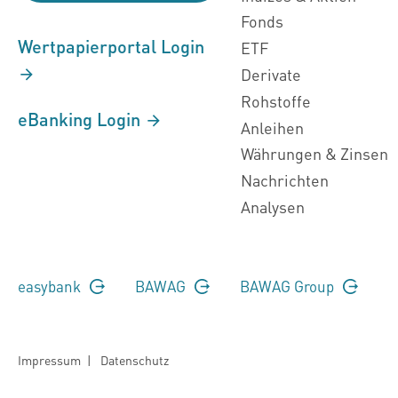
Fonds
Wertpapierportal Login
ETF
Derivate
Rohstoffe
eBanking Login
Anleihen
Währungen & Zinsen
Nachrichten
Analysen
easybank
BAWAG
BAWAG Group
Impressum
|
Datenschutz