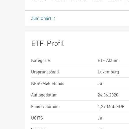
seit Beginn
Zum Chart
ETF-Profil
Kategorie
ETF Aktien
Ursprungsland
Luxemburg
KESt-Meldefonds
Ja
Auflagedatum
24.06.2020
Fondsvolumen
1,27 Mrd. EUR
UCITS
Ja