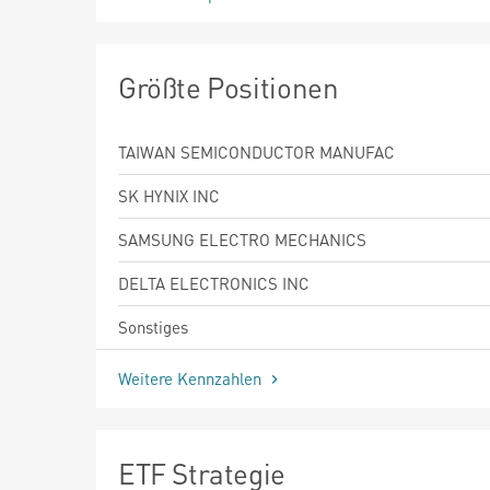
Größte Positionen
TAIWAN SEMICONDUCTOR MANUFAC
SK HYNIX INC
SAMSUNG ELECTRO MECHANICS
DELTA ELECTRONICS INC
Sonstiges
Weitere Kennzahlen
ETF Strategie