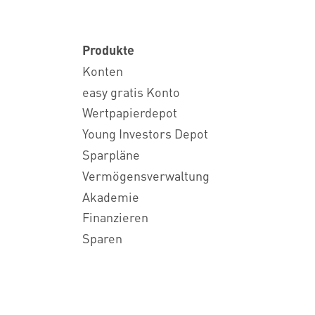
Produkte
Konten
easy gratis Konto
Wertpapierdepot
Young Investors Depot
Sparpläne
Vermögensverwaltung
Akademie
Finanzieren
Sparen