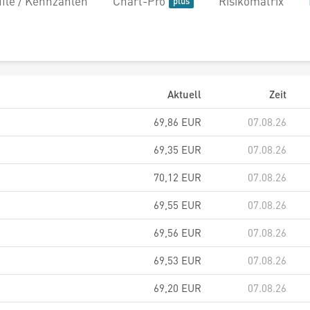
file / Kennzahlen
Chart-Pro
Risikomatrix
Aktuell
Zeit
69,86
EUR
07.08.26
69,35
EUR
07.08.26
70,12
EUR
07.08.26
69,55
EUR
07.08.26
69,56
EUR
07.08.26
69,53
EUR
07.08.26
69,20
EUR
07.08.26