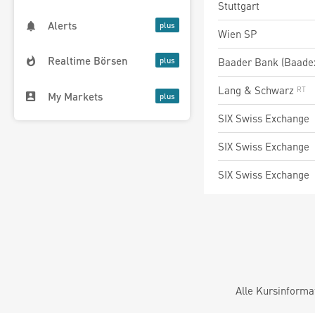
Stuttgart
Alerts
Wien SP
Realtime Börsen
Baader Bank (Baade
Lang & Schwarz
My Markets
SIX Swiss Exchange
SIX Swiss Exchange
SIX Swiss Exchange
Alle Kursinforma