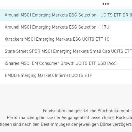
Amundi MSCI Emerging Markets ESG Selection - UCITS ETF DR (
Amundi MSCI Emerging Markets ESG Selection - I17U
Xtrackers MSCI Emerging Markets ESG UCITS ETF 1C
State Street SPDR MSCI Emerging Markets Small Cap UCITS ETF
iShares MSCI EM Consumer Growth UCITS ETF USD (Acc)
EMQQ Emerging Markets Internet UCITS ETF
Fondsdaten und gesetzliche Pflichtdokument
Performanceergebnisse der Vergangenheit lassen keine Rückschl
tionen sind nach den Bestimmungen der jeweiligen Börse verzögert