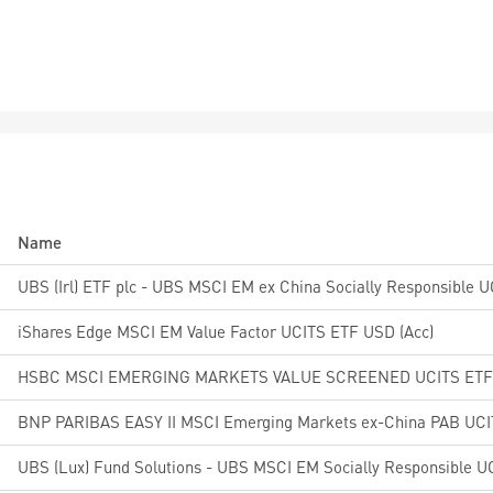
Name
iShares Edge MSCI EM Value Factor UCITS ETF USD (Acc)
HSBC MSCI EMERGING MARKETS VALUE SCREENED UCITS ETF 