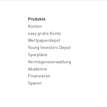
Produkte
Konten
easy gratis Konto
Wertpapierdepot
Young Investors Depot
Sparpläne
Vermögensverwaltung
Akademie
Finanzieren
Sparen