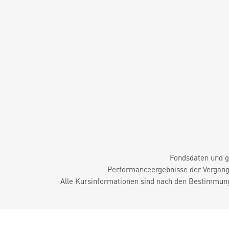
Fondsdaten und g
Performanceergebnisse der Vergange
Alle Kursinformationen sind nach den Bestimmung