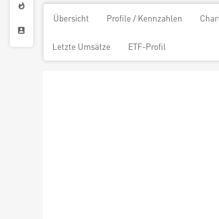
Übersicht
Profile / Kennzahlen
Char
Letzte Umsätze
ETF-Profil