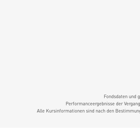
Fondsdaten und g
Performanceergebnisse der Vergange
Alle Kursinformationen sind nach den Bestimmung