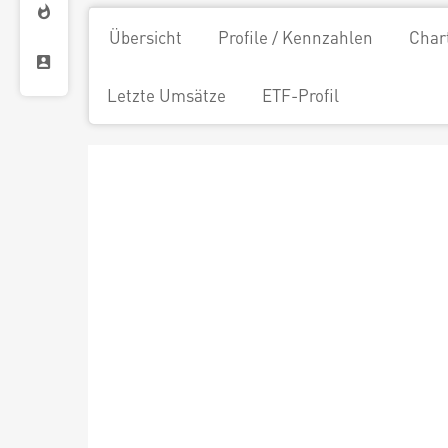
Übersicht
Profile / Kennzahlen
Char
Letzte Umsätze
ETF-Profil