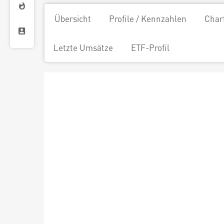
Übersicht
Profile / Kennzahlen
Char
Letzte Umsätze
ETF-Profil