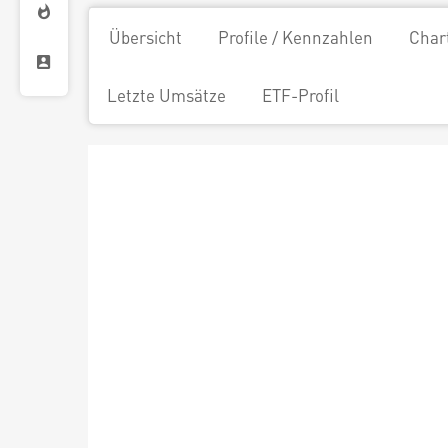
Übersicht
Profile / Kennzahlen
Char
Letzte Umsätze
ETF-Profil