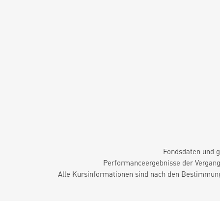
Fondsdaten und g
Performanceergebnisse der Vergange
Alle Kursinformationen sind nach den Bestimmung