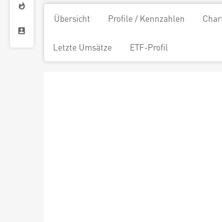
Übersicht
Profile / Kennzahlen
Char
Letzte Umsätze
ETF-Profil