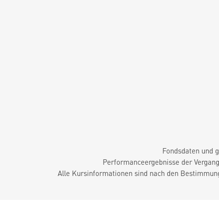
Fondsdaten und g
Performanceergebnisse der Vergange
Alle Kursinformationen sind nach den Bestimmung