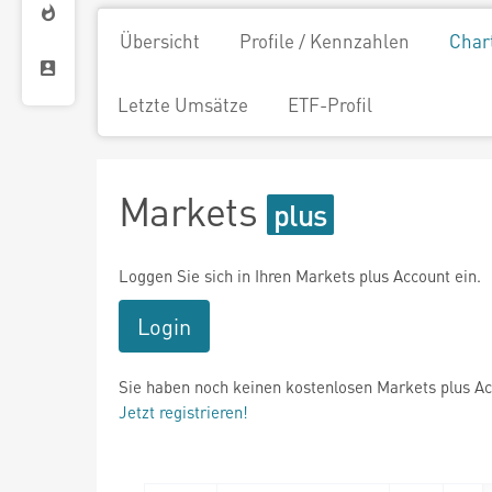
Übersicht
Profile / Kennzahlen
Char
Letzte Umsätze
ETF-Profil
Markets
Loggen Sie sich in Ihren Markets plus Account ein.
Login
Sie haben noch keinen kostenlosen Markets plus A
Jetzt registrieren!