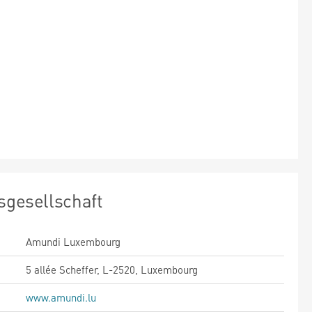
sgesellschaft
Amundi Luxembourg
5 allée Scheffer, L-2520, Luxembourg
www.amundi.lu