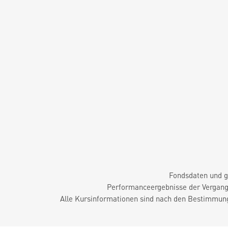
Fondsdaten und g
Performanceergebnisse der Vergange
Alle Kursinformationen sind nach den Bestimmung