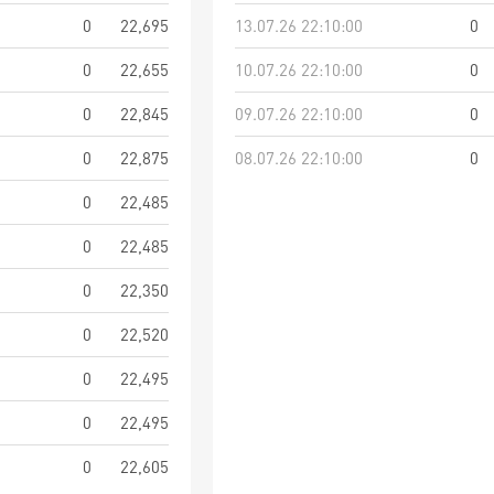
0
22,695
13.07.26 22:10:00
0
0
22,655
10.07.26 22:10:00
0
0
22,845
09.07.26 22:10:00
0
0
22,875
08.07.26 22:10:00
0
0
22,485
0
22,485
0
22,350
0
22,520
0
22,495
0
22,495
0
22,605