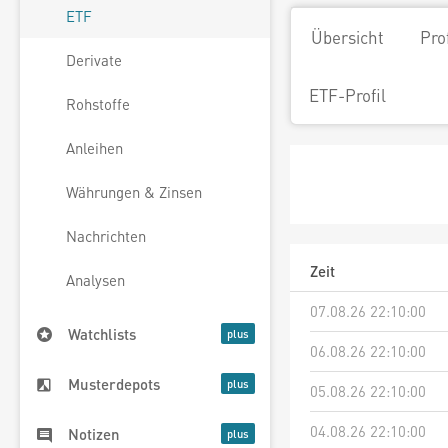
ETF
Übersicht
Pro
Derivate
ETF-Profil
Rohstoffe
Anleihen
Währungen & Zinsen
Nachrichten
Zeit
Analysen
07.08.26 22:10:00
Watchlists
06.08.26 22:10:00
Musterdepots
05.08.26 22:10:00
04.08.26 22:10:00
Notizen