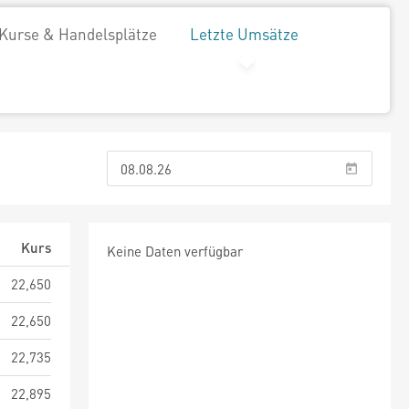
Kurse & Handelsplätze
Letzte Umsätze
Kurs
Keine Daten verfügbar
22,650
22,650
22,735
22,895