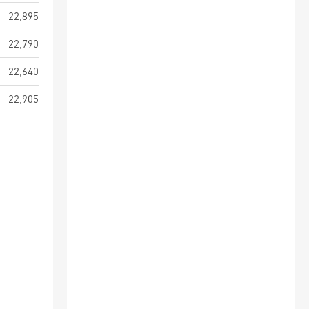
22,895
22,790
22,640
22,905