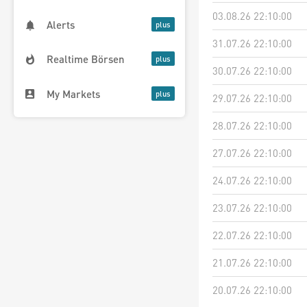
03.08.26 22:10:00
Alerts
31.07.26 22:10:00
Realtime Börsen
30.07.26 22:10:00
My Markets
29.07.26 22:10:00
28.07.26 22:10:00
27.07.26 22:10:00
24.07.26 22:10:00
23.07.26 22:10:00
22.07.26 22:10:00
21.07.26 22:10:00
20.07.26 22:10:00