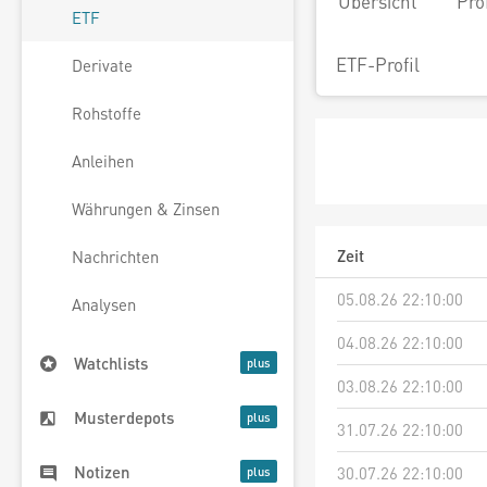
Übersicht
Pro
ETF
ETF-Profil
Derivate
Rohstoffe
Anleihen
Währungen & Zinsen
Zeit
Nachrichten
05.08.26 22:10:00
Analysen
04.08.26 22:10:00
Watchlists
03.08.26 22:10:00
Musterdepots
31.07.26 22:10:00
Notizen
30.07.26 22:10:00