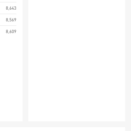
8,643
8,569
8,609