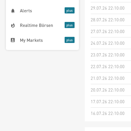
29.07.26 22:10:00
Alerts
28.07.26 22:10:00
Realtime Börsen
27.07.26 22:10:00
My Markets
24.07.26 22:10:00
23.07.26 22:10:00
22.07.26 22:10:00
21.07.26 22:10:00
20.07.26 22:10:00
17.07.26 22:10:00
16.07.26 22:10:00