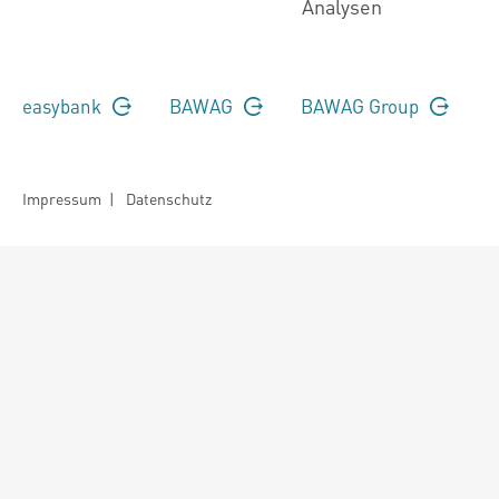
Analysen
easybank
BAWAG
BAWAG Group
Impressum
|
Datenschutz