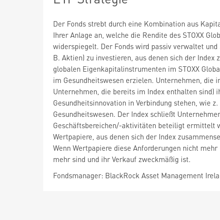
Der Fonds strebt durch eine Kombination aus Kapi
Ihrer Anlage an, welche die Rendite des STOXX Glob
widerspiegelt. Der Fonds wird passiv verwaltet und 
B. Aktien) zu investieren, aus denen sich der Inde
globalen Eigenkapitalinstrumenten im STOXX Global 
im Gesundheitswesen erzielen. Unternehmen, die 
Unternehmen, die bereits im Index enthalten sind)
Gesundheitsinnovation in Verbindung stehen, wie z
Gesundheitswesen. Der Index schließt Unternehmen
Geschäftsbereichen/-aktivitäten beteiligt ermittel
Wertpapiere, aus denen sich der Index zusammenset
Wenn Wertpapiere diese Anforderungen nicht mehr er
mehr sind und ihr Verkauf zweckmäßig ist.
Fondsmanager: BlackRock Asset Management Irela