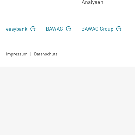
Analysen
easybank
BAWAG
BAWAG Group
Impressum
|
Datenschutz