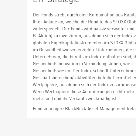
Der Fonds strebt durch eine Kombination aus Kapi
Ihrer Anlage an, welche die Rendite des STOXX Glob
widerspiegelt. Der Fonds wird passiv verwaltet und 
B. Aktien) zu investieren, aus denen sich der Inde
globalen Eigenkapitalinstrumenten im STOXX Global 
im Gesundheitswesen erzielen. Unternehmen, die 
Unternehmen, die bereits im Index enthalten sind)
Gesundheitsinnovation in Verbindung stehen, wie z
Gesundheitswesen. Der Index schließt Unternehmen
Geschäftsbereichen/-aktivitäten beteiligt ermittel
Wertpapiere, aus denen sich der Index zusammenset
Wenn Wertpapiere diese Anforderungen nicht mehr er
mehr sind und ihr Verkauf zweckmäßig ist.
Fondsmanager: BlackRock Asset Management Irela